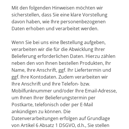
Mit den folgenden Hinweisen möchten wir
sicherstellen, dass Sie eine klare Vorstellung
davon haben, wie Ihre personenbezogenen
Daten erhoben und verarbeitet werden.
Wenn Sie bei uns eine Bestellung aufgeben,
verarbeiten wir die für die Abwicklung Ihrer
Belieferung erforderlichen Daten. Hierzu zählen
neben den von Ihnen bestellen Produkten, Ihr
Name, Ihre Anschrift, ggf. Ihr Liefertermin und
ggf. Ihre Kontodaten. Zudem verarbeiten wir
Ihre Anschrift und Ihre Telefon- bzw.
Mobilfunknummer und/oder Ihre Email-Adresse,
um Ihnen Ihrer Belieferungstermin per
Postkarte, telefonisch oder per E-Mail
ankündigen zu können. Die
Datenverarbeitungen erfolgen auf Grundlage
von Artikel 6 Absatz 1 DSGVO, d.h., Sie stellen