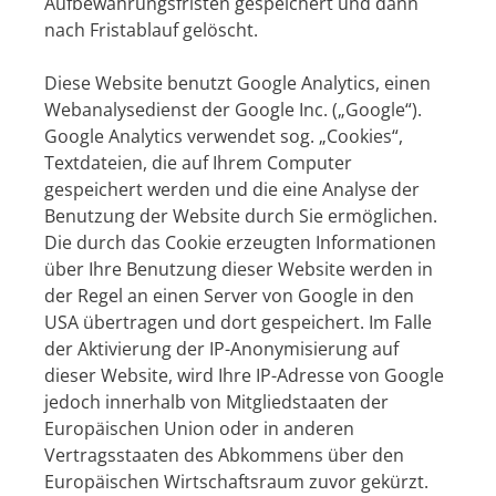
Aufbewahrungsfristen gespeichert und dann
nach Fristablauf gelöscht.
Diese Website benutzt Google Analytics, einen
Webanalysedienst der Google Inc. („Google“).
Google Analytics verwendet sog. „Cookies“,
Textdateien, die auf Ihrem Computer
gespeichert werden und die eine Analyse der
Benutzung der Website durch Sie ermöglichen.
Die durch das Cookie erzeugten Informationen
über Ihre Benutzung dieser Website werden in
der Regel an einen Server von Google in den
USA übertragen und dort gespeichert. Im Falle
der Aktivierung der IP-Anonymisierung auf
dieser Website, wird Ihre IP-Adresse von Google
jedoch innerhalb von Mitgliedstaaten der
Europäischen Union oder in anderen
Vertragsstaaten des Abkommens über den
Europäischen Wirtschaftsraum zuvor gekürzt.