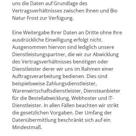
uns die Daten auf Grundlage des
Vertragsverhältnisses zwischen Ihnen und Bio
Natur Frost zur Verfügung.
Eine Weitergabe Ihrer Daten an Dritte ohne Ihre
ausdrückliche Einwilligung erfolgt nicht.
Ausgenommen hiervon sind lediglich unsere
Dienstleistungspartner, die wir zur Abwicklung
des Vertragsverhältnisses benötigen oder
Dienstleister derer wir uns im Rahmen einer
Auftragsverarbeitung bedienen. Dies sind
beispielsweise Zahlungsdienstleister,
Warenwirtschaftsdienstleister, Diensteanbieter
für die Bestellabwicklung, Webhoster und IT-
Dienstleister. In allen Fällen beachten wir strikt
die gesetzlichen Vorgaben. Der Umfang der
Datenübermittlung beschränkt sich auf ein
Mindestmaß.