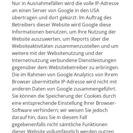
Nur in Ausnahmefällen wird die volle IP-Adresse
an einen Server von Google in den USA
übertragen und dort gekürzt. Im Auftrag des
Betreibers dieser Website wird Google diese
Informationen benutzen, um Ihre Nutzung der
Website auszuwerten, um Reports über die
Websiteaktivitäten zusammenzustellen und um
weitere mit der Websitenutzung und der
Internetnutzung verbundene Dienstleistungen
gegenüber dem Websitebetreiber zu erbringen.
Die im Rahmen von Google Analytics von Ihrem
Browser übermittelte IP-Adresse wird nicht mit
anderen Daten von Google zusammengeführt.
Sie können die Speicherung der Cookies durch
eine entsprechende Einstellung Ihrer Browser-
Software verhindern; wir weisen Sie jedoch
darauf hin, dass Sie in diesem Fall
gegebenenfalls nicht sämtliche Funktionen
dieser Website vollumfänglich werden nutzen