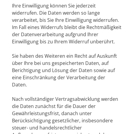
Ihre Einwilligung können Sie jederzeit
widerrufen. Die Daten werden so lange
verarbeitet, bis Sie Ihre Einwilligung widerrufen.
Im Fall eines Widerrufs bleibt die Rechtmäßigkeit
der Datenverarbeitung aufgrund Ihrer
Einwilligung bis zu Ihrem Widerruf unberührt.
Sie haben des Weiteren ein Recht auf Auskunft
über Ihre bei uns gespeicherten Daten, auf
Berichtigung und Lösung der Daten sowie auf
eine Einschränkung der Verarbeitung der
Daten.
Nach vollständiger Vertragsabwicklung werden
die Daten zunächst für die Dauer der
Gewährleistungsfrist, danach unter
Berücksichtigung gesetzlicher, insbesondere
steuer- und handelsrechtlicher